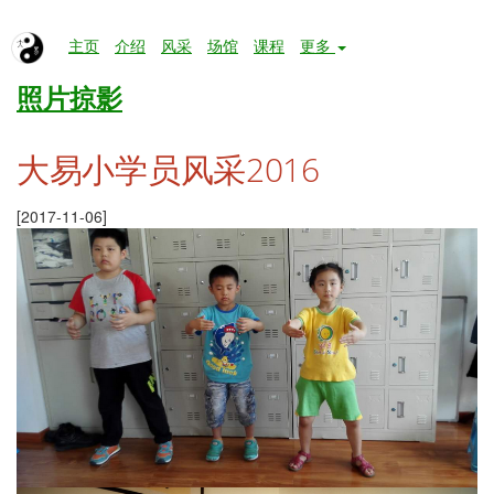
主页
介绍
风采
场馆
课程
更多
照片掠影
大易小学员风采2016
[2017-11-06]